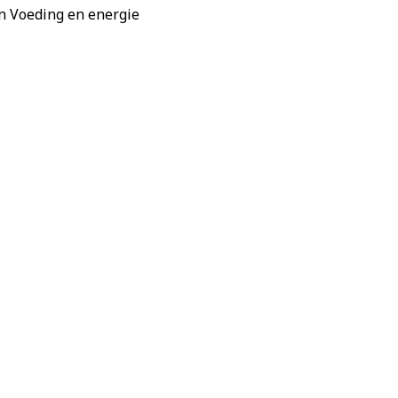
n
Voeding en energie