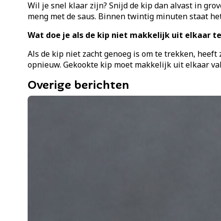
Wil je snel klaar zijn? Snijd de kip dan alvast in gr
meng met de saus. Binnen twintig minuten staat het 
Wat doe je als de kip niet makkelijk uit elkaar t
Als de kip niet zacht genoeg is om te trekken, heeft
opnieuw. Gekookte kip moet makkelijk uit elkaar val
Overige berichten