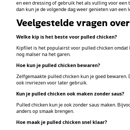
en een dressing of gebruik het als vulling voor een 
dan kun je de volgende dag weer genieten van een l
Veelgestelde vragen over
Welke kip is het beste voor pulled chicken?
Kipfilet is het populairst voor pulled chicken omdat
nog malser na het garen.
Hoe kun je pulled chicken bewaren?
Zelfgemaakte pulled chicken kun je goed bewaren. Doe
ook invriezen voor later gebruik.
Kun je pulled chicken ook maken zonder saus?
Pulled chicken kun je ook zonder saus maken. Bijvoo
anders op smaak brengen.
Hoe maak je pulled chicken snel klaar?