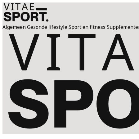
Algemeen
Gezonde lifestyle
Sport en fitness
Supplemente