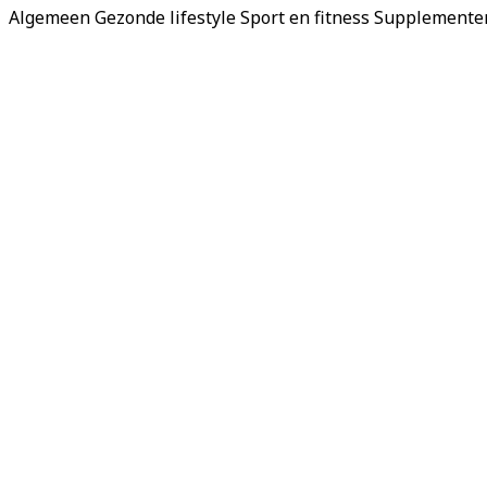
Algemeen
Gezonde lifestyle
Sport en fitness
Supplemente