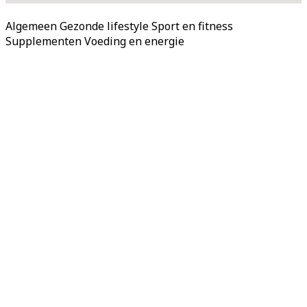
Algemeen
Gezonde lifestyle
Sport en fitness
Supplementen
Voeding en energie