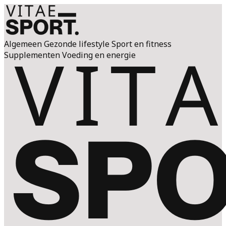
Algemeen
Gezonde lifestyle
Sport en fitness
Supplementen
Voeding en energie