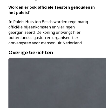
Worden er ook officiële feesten gehouden in
het paleis?
In Paleis Huis ten Bosch worden regelmatig
officiële bijeenkomsten en vieringen
georganiseerd. De koning ontvangt hier
buitenlandse gasten en organiseert er
ontvangsten voor mensen uit Nederland.
Overige berichten