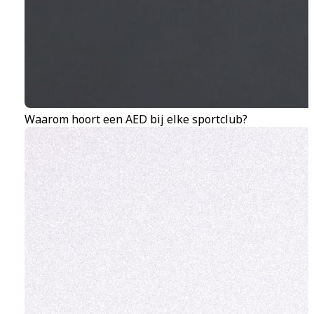
Waarom hoort een AED bij elke sportclub?