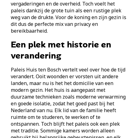
vergaderingen en de overheid. Toch voelt het
paleis dankzij de grote tuin als een rustige plek
weg van de drukte. Voor de koning en zijn gezin is
dit dus de perfecte mix van privacy en
bereikbaarheid.
Een plek met historie en
verandering
Paleis Huis ten Bosch vertelt veel over hoe de tijd
verandert. Ooit woonden er vorsten uit andere
landen, maar nu is het het domicilie van een
modern gezin. Het huis is aangepast met
duurzame technieken zoals moderne verwarming
en goede isolatie, zodat het goed past bij het
Nederland van nu. Elk lid van de familie heeft
ruimte om te studeren, te werken of te
ontspannen. Toch blijft het paleis ook een plek
met traditie. Sommige kamers worden alleen
gebruikt bij belangrijke gebeurtenissen, en elk