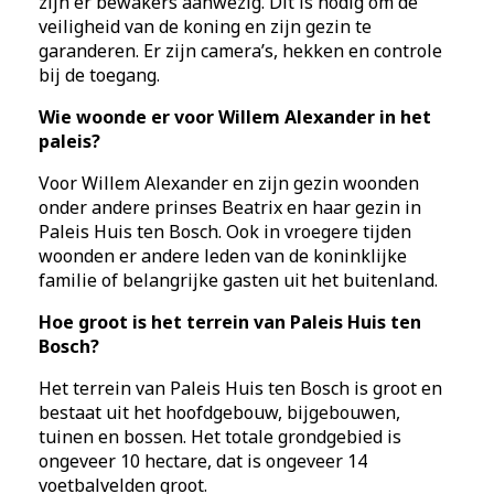
zijn er bewakers aanwezig. Dit is nodig om de
veiligheid van de koning en zijn gezin te
garanderen. Er zijn camera’s, hekken en controle
bij de toegang.
Wie woonde er voor Willem Alexander in het
paleis?
Voor Willem Alexander en zijn gezin woonden
onder andere prinses Beatrix en haar gezin in
Paleis Huis ten Bosch. Ook in vroegere tijden
woonden er andere leden van de koninklijke
familie of belangrijke gasten uit het buitenland.
Hoe groot is het terrein van Paleis Huis ten
Bosch?
Het terrein van Paleis Huis ten Bosch is groot en
bestaat uit het hoofdgebouw, bijgebouwen,
tuinen en bossen. Het totale grondgebied is
ongeveer 10 hectare, dat is ongeveer 14
voetbalvelden groot.