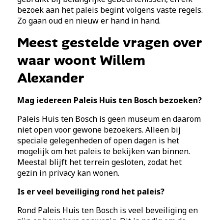
bezoek aan het paleis begint volgens vaste regels.
Zo gaan oud en nieuw er hand in hand.
Meest gestelde vragen over
waar woont Willem
Alexander
Mag iedereen Paleis Huis ten Bosch bezoeken?
Paleis Huis ten Bosch is geen museum en daarom
niet open voor gewone bezoekers. Alleen bij
speciale gelegenheden of open dagen is het
mogelijk om het paleis te bekijken van binnen.
Meestal blijft het terrein gesloten, zodat het
gezin in privacy kan wonen.
Is er veel beveiliging rond het paleis?
Rond Paleis Huis ten Bosch is veel beveiliging en