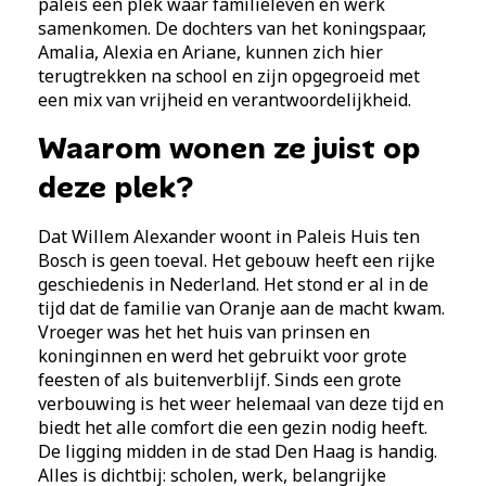
paleis een plek waar familieleven en werk
samenkomen. De dochters van het koningspaar,
Amalia, Alexia en Ariane, kunnen zich hier
terugtrekken na school en zijn opgegroeid met
een mix van vrijheid en verantwoordelijkheid.
Waarom wonen ze juist op
deze plek?
Dat Willem Alexander woont in Paleis Huis ten
Bosch is geen toeval. Het gebouw heeft een rijke
geschiedenis in Nederland. Het stond er al in de
tijd dat de familie van Oranje aan de macht kwam.
Vroeger was het het huis van prinsen en
koninginnen en werd het gebruikt voor grote
feesten of als buitenverblijf. Sinds een grote
verbouwing is het weer helemaal van deze tijd en
biedt het alle comfort die een gezin nodig heeft.
De ligging midden in de stad Den Haag is handig.
Alles is dichtbij: scholen, werk, belangrijke