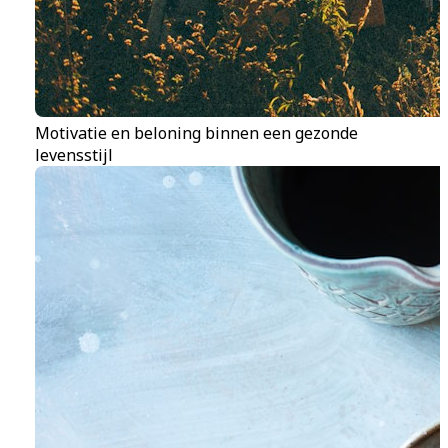
Motivatie en beloning binnen een gezonde
levensstijl