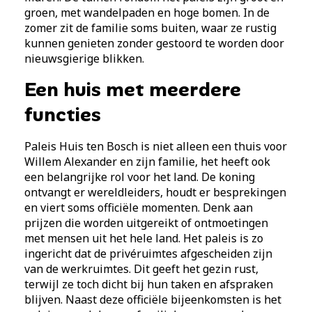
groen, met wandelpaden en hoge bomen. In de
zomer zit de familie soms buiten, waar ze rustig
kunnen genieten zonder gestoord te worden door
nieuwsgierige blikken.
Een huis met meerdere
functies
Paleis Huis ten Bosch is niet alleen een thuis voor
Willem Alexander en zijn familie, het heeft ook
een belangrijke rol voor het land. De koning
ontvangt er wereldleiders, houdt er besprekingen
en viert soms officiële momenten. Denk aan
prijzen die worden uitgereikt of ontmoetingen
met mensen uit het hele land. Het paleis is zo
ingericht dat de privéruimtes afgescheiden zijn
van de werkruimtes. Dit geeft het gezin rust,
terwijl ze toch dicht bij hun taken en afspraken
blijven. Naast deze officiële bijeenkomsten is het