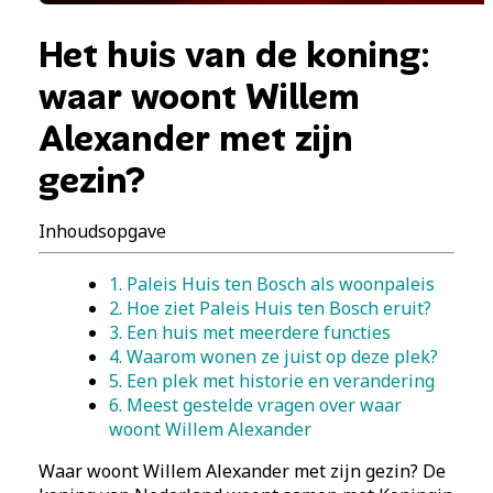
Het huis van de koning:
waar woont Willem
Alexander met zijn
gezin?
Inhoudsopgave
1. Paleis Huis ten Bosch als woonpaleis
2. Hoe ziet Paleis Huis ten Bosch eruit?
3. Een huis met meerdere functies
4. Waarom wonen ze juist op deze plek?
5. Een plek met historie en verandering
6. Meest gestelde vragen over waar
woont Willem Alexander
Waar woont Willem Alexander met zijn gezin? De