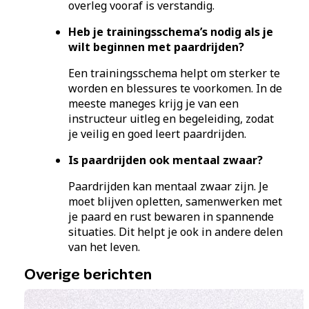
overleg vooraf is verstandig.
Heb je trainingsschema’s nodig als je
wilt beginnen met paardrijden?
Een trainingsschema helpt om sterker te
worden en blessures te voorkomen. In de
meeste maneges krijg je van een
instructeur uitleg en begeleiding, zodat
je veilig en goed leert paardrijden.
Is paardrijden ook mentaal zwaar?
Paardrijden kan mentaal zwaar zijn. Je
moet blijven opletten, samenwerken met
je paard en rust bewaren in spannende
situaties. Dit helpt je ook in andere delen
van het leven.
Overige berichten