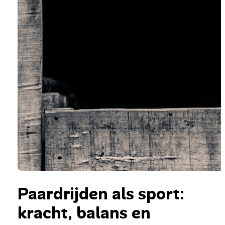
Paardrijden als sport:
kracht, balans en