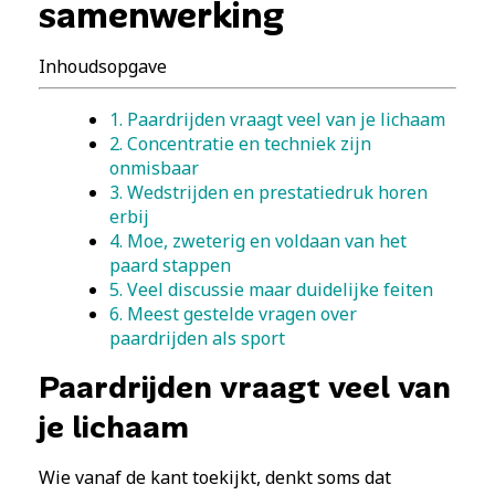
samenwerking
Inhoudsopgave
1. Paardrijden vraagt veel van je lichaam
2. Concentratie en techniek zijn
onmisbaar
3. Wedstrijden en prestatiedruk horen
erbij
4. Moe, zweterig en voldaan van het
paard stappen
5. Veel discussie maar duidelijke feiten
6. Meest gestelde vragen over
paardrijden als sport
Paardrijden vraagt veel van
je lichaam
Wie vanaf de kant toekijkt, denkt soms dat