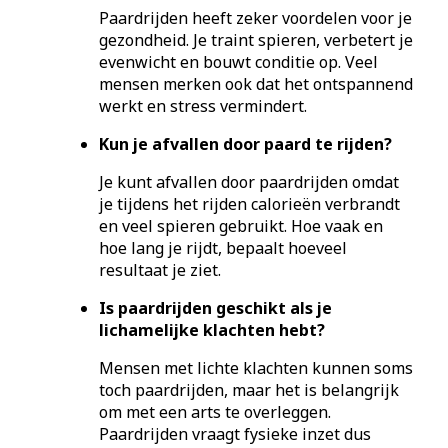
Paardrijden heeft zeker voordelen voor je
gezondheid. Je traint spieren, verbetert je
evenwicht en bouwt conditie op. Veel
mensen merken ook dat het ontspannend
werkt en stress vermindert.
Kun je afvallen door paard te rijden?
Je kunt afvallen door paardrijden omdat
je tijdens het rijden calorieën verbrandt
en veel spieren gebruikt. Hoe vaak en
hoe lang je rijdt, bepaalt hoeveel
resultaat je ziet.
Is paardrijden geschikt als je
lichamelijke klachten hebt?
Mensen met lichte klachten kunnen soms
toch paardrijden, maar het is belangrijk
om met een arts te overleggen.
Paardrijden vraagt fysieke inzet dus