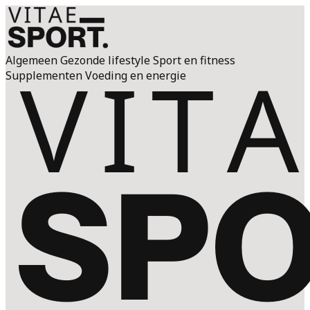
Algemeen
Gezonde lifestyle
Sport en fitness
Supplementen
Voeding en energie