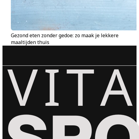
Gezond eten zonder gedoe: zo maak je lekkere
maaltijden thuis