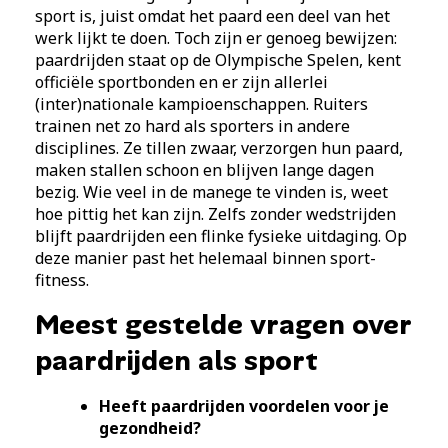
sport is, juist omdat het paard een deel van het
werk lijkt te doen. Toch zijn er genoeg bewijzen:
paardrijden staat op de Olympische Spelen, kent
officiële sportbonden en er zijn allerlei
(inter)nationale kampioenschappen. Ruiters
trainen net zo hard als sporters in andere
disciplines. Ze tillen zwaar, verzorgen hun paard,
maken stallen schoon en blijven lange dagen
bezig. Wie veel in de manege te vinden is, weet
hoe pittig het kan zijn. Zelfs zonder wedstrijden
blijft paardrijden een flinke fysieke uitdaging. Op
deze manier past het helemaal binnen sport-
fitness.
Meest gestelde vragen over
paardrijden als sport
Heeft paardrijden voordelen voor je
gezondheid?