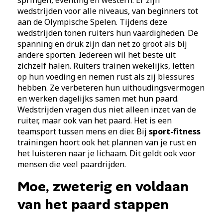
wedstrijden voor alle niveaus, van beginners tot
aan de Olympische Spelen. Tijdens deze
wedstrijden tonen ruiters hun vaardigheden. De
spanning en druk zijn dan net zo groot als bij
andere sporten. Iedereen wil het beste uit
zichzelf halen. Ruiters trainen wekelijks, letten
op hun voeding en nemen rust als zij blessures
hebben. Ze verbeteren hun uithoudingsvermogen
en werken dagelijks samen met hun paard.
Wedstrijden vragen dus niet alleen inzet van de
ruiter, maar ook van het paard. Het is een
teamsport tussen mens en dier. Bij
sport-fitness
trainingen hoort ook het plannen van je rust en
het luisteren naar je lichaam. Dit geldt ook voor
mensen die veel paardrijden.
Moe, zweterig en voldaan
van het paard stappen