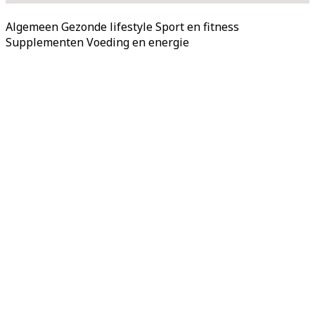
Algemeen
Gezonde lifestyle
Sport en fitness
Supplementen
Voeding en energie