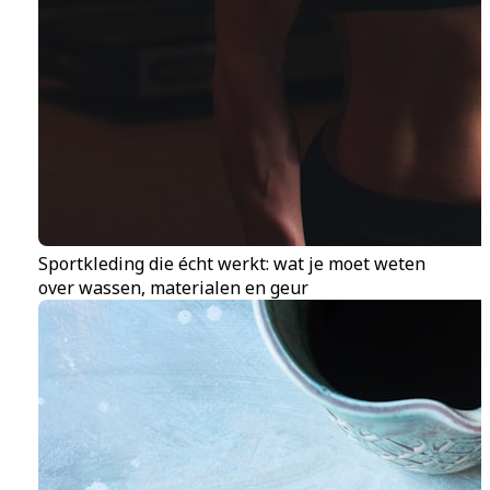
Sportkleding die écht werkt: wat je moet weten
over wassen, materialen en geur