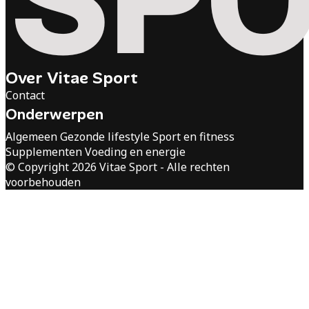
Over Vitae Sport
Contact
Onderwerpen
Algemeen
Gezonde lifestyle
Sport en fitness
Supplementen
Voeding en energie
© Copyright 2026 Vitae Sport - Alle rechten
voorbehouden