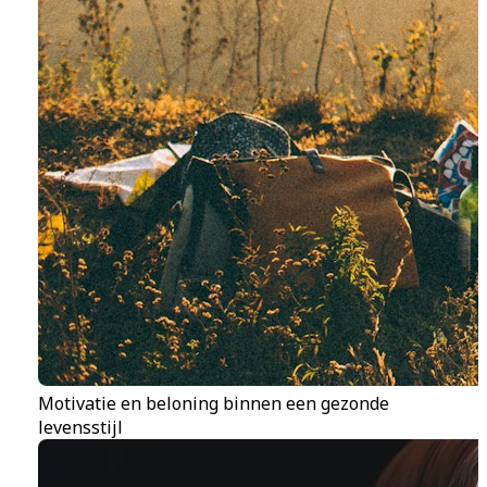
Motivatie en beloning binnen een gezonde
levensstijl