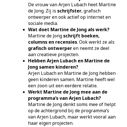
De vrouw van Arjen Lubach heet Martine
de Jong. Zij is
schrijfster
, grafisch
ontwerper en ook actief op internet en
sociale media.
Wat doet Martine de Jong als werk?
Martine de Jong
schrijft boeken,
columns en recensies
. Ook werkt ze als
grafisch ontwerper
en neemt ze deel
aan creatieve projecten.
Hebben Arjen Lubach en Martine de
Jong samen kinderen?
Arjen Lubach en Martine de Jong hebben
geen kinderen samen. Martine heeft wel
een zoon uit een eerdere relatie.
Werkt Martine de Jong mee aan de
programma’s van Arjen Lubach?
Martine de Jong denkt soms mee of helpt
op de achtergrond bij de programma’s
van Arjen Lubach, maar werkt vooral aan
haar eigen projecten.