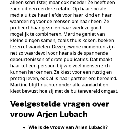
alleen schrijfster, maar ook moeder. Ze heeft een
zoon uit een eerdere relatie. Op haar sociale
media uit ze haar liefde voor haar kind en haar
waardering voor de mensen om haar heen. Ze
probeert haar gezin en haar werk zo goed
mogelijk te combineren. Martine geniet van
kleine dingen samen, zoals thuis koken, boeken
lezen of wandelen. Deze gewone momenten zijn
net zo waardevol voor haar als de spannende
gebeurtenissen of grote publicaties. Dat maakt
haar tot een persoon bij wie veel mensen zich
kunnen herkennen. Ze kiest voor een rustig en
prettig leven, ook al is haar partner erg beroemd.
Martine blijft nuchter onder alle aandacht en
kiest bewust hoe zij met de buitenwereld omgaat.
Veelgestelde vragen over
vrouw Arjen Lubach
Wie is de vrouw van Arjen Lubach?