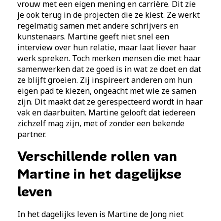
vrouw met een eigen mening en carrière. Dit zie
je ook terug in de projecten die ze kiest. Ze werkt
regelmatig samen met andere schrijvers en
kunstenaars. Martine geeft niet snel een
interview over hun relatie, maar laat liever haar
werk spreken. Toch merken mensen die met haar
samenwerken dat ze goed is in wat ze doet en dat
ze blijft groeien. Zij inspireert anderen om hun
eigen pad te kiezen, ongeacht met wie ze samen
zijn. Dit maakt dat ze gerespecteerd wordt in haar
vak en daarbuiten. Martine gelooft dat iedereen
zichzelf mag zijn, met of zonder een bekende
partner.
Verschillende rollen van
Martine in het dagelijkse
leven
In het dagelijks leven is Martine de Jong niet