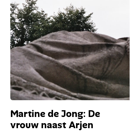
Martine de Jong: De
vrouw naast Arjen