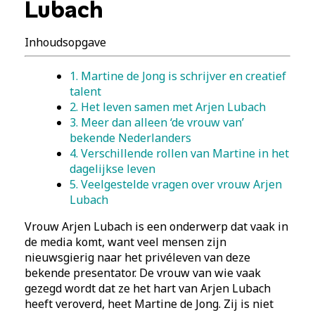
Lubach
Inhoudsopgave
1. Martine de Jong is schrijver en creatief
talent
2. Het leven samen met Arjen Lubach
3. Meer dan alleen ‘de vrouw van’
bekende Nederlanders
4. Verschillende rollen van Martine in het
dagelijkse leven
5. Veelgestelde vragen over vrouw Arjen
Lubach
Vrouw Arjen Lubach is een onderwerp dat vaak in
de media komt, want veel mensen zijn
nieuwsgierig naar het privéleven van deze
bekende presentator. De vrouw van wie vaak
gezegd wordt dat ze het hart van Arjen Lubach
heeft veroverd, heet Martine de Jong. Zij is niet