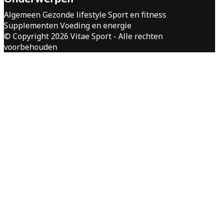
Algemeen
Gezonde lifestyle
Sport en fitness
Supplementen
Voeding en energie
© Copyright 2026 Vitae Sport - Alle rechten
voorbehouden