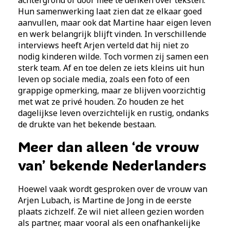
Hun samenwerking laat zien dat ze elkaar goed
aanvullen, maar ook dat Martine haar eigen leven
en werk belangrijk blijft vinden. In verschillende
interviews heeft Arjen verteld dat hij niet zo
nodig kinderen wilde. Toch vormen zij samen een
sterk team. Af en toe delen ze iets kleins uit hun
leven op sociale media, zoals een foto of een
grappige opmerking, maar ze blijven voorzichtig
met wat ze privé houden. Zo houden ze het
dagelijkse leven overzichtelijk en rustig, ondanks
de drukte van het bekende bestaan.
Meer dan alleen ‘de vrouw
van’ bekende Nederlanders
Hoewel vaak wordt gesproken over de vrouw van
Arjen Lubach, is Martine de Jong in de eerste
plaats zichzelf. Ze wil niet alleen gezien worden
als partner, maar vooral als een onafhankelijke