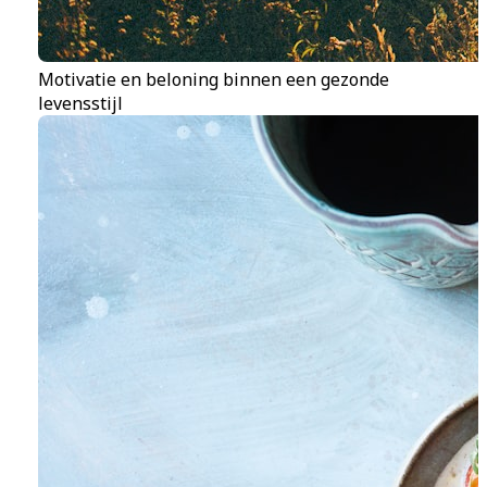
Motivatie en beloning binnen een gezonde
levensstijl