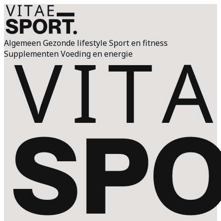
Algemeen
Gezonde lifestyle
Sport en fitness
Supplementen
Voeding en energie