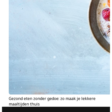
Gezond eten zonder gedoe: zo maak je lekkere
maaltijden thuis