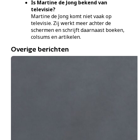
Is Martine de Jong bekend van
televisie?
Martine de Jong komt niet vaak op
televisie. Zij werkt meer achter de
schermen en schrijft daarnaast boeken,
colsums en artikelen.
Overige berichten