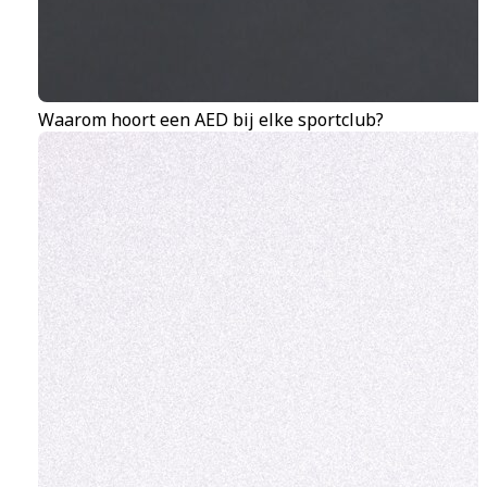
Waarom hoort een AED bij elke sportclub?