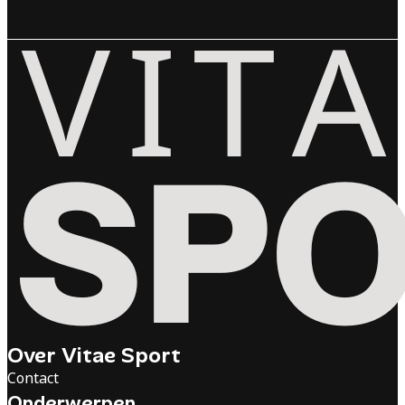
Over Vitae Sport
Contact
Onderwerpen