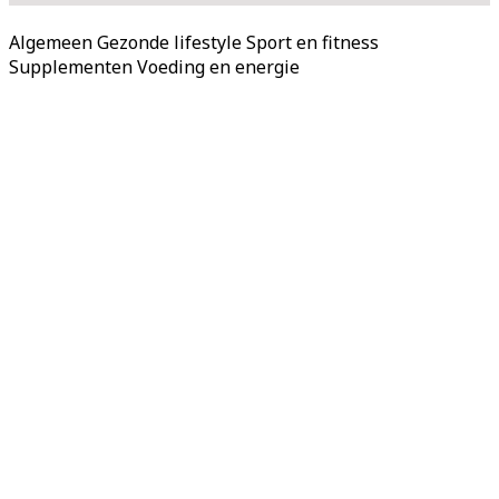
Algemeen
Gezonde lifestyle
Sport en fitness
Supplementen
Voeding en energie